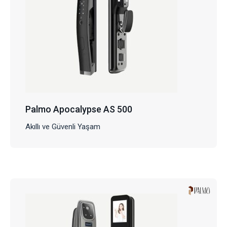
Palmo Apocalypse AS 500
Akıllı ve Güvenli Yaşam