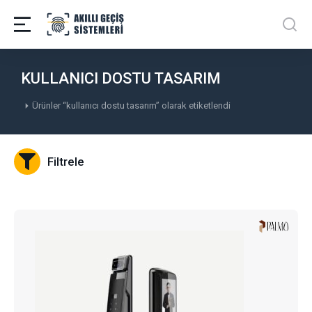
Situs Mudah Maxwin
toto togel4d
slot bet 200
toto online
situs toto
slot gacor
yuantoto
yuantoto
yuantoto
yuantoto
yuantoto
yuantoto
posjp33
yuantoto
slot
KULLANICI DOSTU TASARIM
You are here:
Ürünler “kullanıcı dostu tasarım” olarak etiketlendi
Filtrele